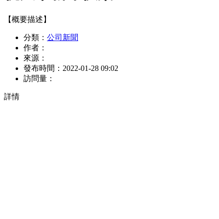
【概要描述】
分類：
公司新聞
作者：
來源：
發布時間：
2022-01-28 09:02
訪問量：
詳情