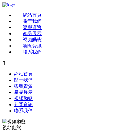
網站首頁
關于我們
榮譽資質
產品展示
視頻動態
新聞資訊
聯系我們

網站首頁
關于我們
榮譽資質
產品展示
視頻動態
新聞資訊
聯系我們
視頻動態