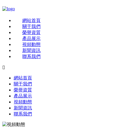
網站首頁
關于我們
榮譽資質
產品展示
視頻動態
新聞資訊
聯系我們

網站首頁
關于我們
榮譽資質
產品展示
視頻動態
新聞資訊
聯系我們